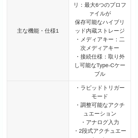
リ：最大6つのプロフ
ァイルが
保存可能なハイブリ
主な機能・仕様1
ッド内蔵ストレージ
・メディアキー：二
次メディアキー
・接続仕様：取り外
し可能なType-Cケー
ブル
・ラピッドトリガー
モード
・調整可能なアクチ
ュエーション
・アナログ入力
・2段式アクチュエー