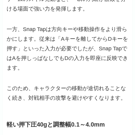
ける場面で強い力を発揮します。
一方、Snap Tapは方向キーや移動操作をより滑ら
かにします。従来は「Aキーを離してからDキーを
押す」といった入力が必要でしたが、Snap Tapで
はAを押しっぱなしでもDの入力を即座に反映でき
ます。
このため、キャラクターの移動が途切れることな
く続き、対戦相手の攻撃を避けやすくなります。
軽い押下圧40gと調整幅0.1～4.0mm