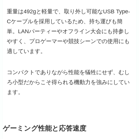
重量は492gと軽量で、取り外し可能なUSB Type-
Cケーブルを採用しているため、持ち運びも簡
単。LANパーティーやオフライン大会にも持参し
やすく、プロゲーマーや競技シーンでの使用にも
適しています。
コンパクトでありながら性能を犠牲にせず、むし
ろ小型だからこそ得られる機動力を強みにしてい
ます。
ゲーミング性能と応答速度