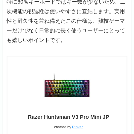
特に60％キーボードではキー数が少ないため、二
次機能の視認性は使いやすさに直結します。実用
性と耐久性を兼ね備えたこの仕様は、競技ゲーマ
ーだけでなく日常的に長く使うユーザーにとって
も嬉しいポイントです。
Razer Huntsman V3 Pro Mini JP
created by
Rinker