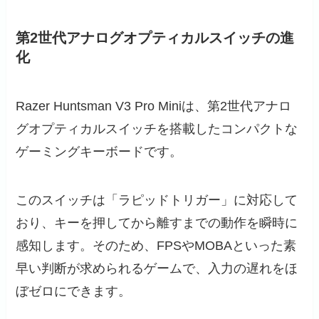
第2世代アナログオプティカルスイッチの進
化
Razer Huntsman V3 Pro Miniは、第2世代アナロ
グオプティカルスイッチを搭載したコンパクトな
ゲーミングキーボードです。
このスイッチは「ラピッドトリガー」に対応して
おり、キーを押してから離すまでの動作を瞬時に
感知します。そのため、FPSやMOBAといった素
早い判断が求められるゲームで、入力の遅れをほ
ぼゼロにできます。