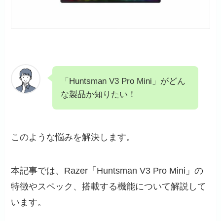
「Huntsman V3 Pro Mini」がどん
な製品か知りたい！
このような悩みを解決します。
本記事では、Razer「Huntsman V3 Pro Mini」の
特徴やスペック、搭載する機能について解説して
います。