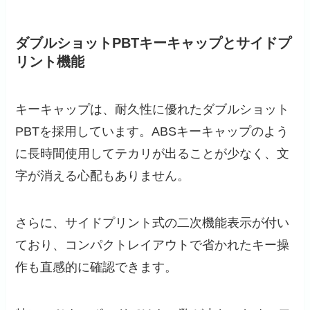
ダブルショットPBTキーキャップとサイドプ
リント機能
キーキャップは、耐久性に優れたダブルショット
PBTを採用しています。ABSキーキャップのよう
に長時間使用してテカリが出ることが少なく、文
字が消える心配もありません。
さらに、サイドプリント式の二次機能表示が付い
ており、コンパクトレイアウトで省かれたキー操
作も直感的に確認できます。