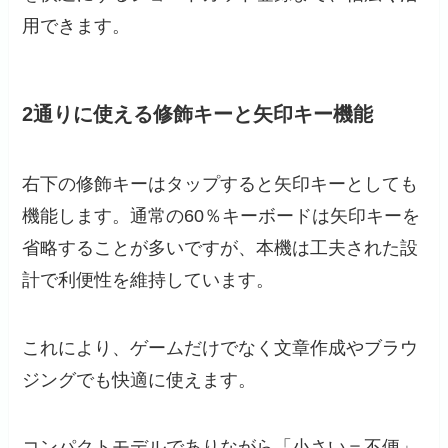
用できます。
2通りに使える修飾キーと矢印キー機能
右下の修飾キーはタップすると矢印キーとしても
機能します。通常の60％キーボードは矢印キーを
省略することが多いですが、本機は工夫された設
計で利便性を維持しています。
これにより、ゲームだけでなく文章作成やブラウ
ジングでも快適に使えます。
コンパクトモデルでありながら「小さい＝不便」