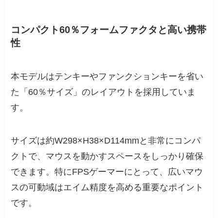
コンパクト60％フォームファクタと高い携帯
性
本モデルはテンキーやファンクションキーを省い
た「60％サイズ」のレイアウトを採用していま
す。
サイズは約W298×H38×D114mmと非常にコンパ
クトで、マウスを動かすスペースをしっかり確保
できます。特にFPSゲーマーにとって、広いマウ
スの可動域はエイム精度を高める重要なポイント
です。