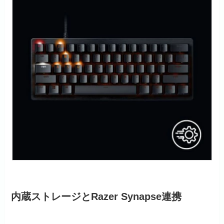
内蔵ストレージとRazer Synapse連携