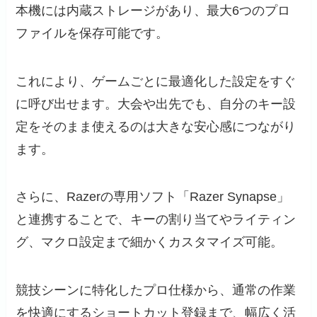
本機には内蔵ストレージがあり、最大6つのプロ
ファイルを保存可能です。
これにより、ゲームごとに最適化した設定をすぐ
に呼び出せます。大会や出先でも、自分のキー設
定をそのまま使えるのは大きな安心感につながり
ます。
さらに、Razerの専用ソフト「Razer Synapse」
と連携することで、キーの割り当てやライティン
グ、マクロ設定まで細かくカスタマイズ可能。
競技シーンに特化したプロ仕様から、通常の作業
を快適にするショートカット登録まで、幅広く活