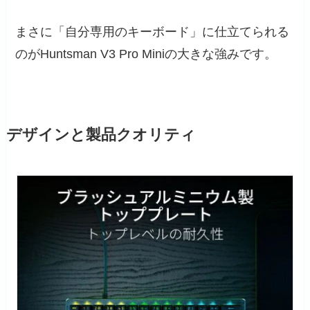
まさに「自分専用のキーボード」に仕立てられる
のがHuntsman V3 Pro Miniの大きな強みです。
デザインと製品クオリティ