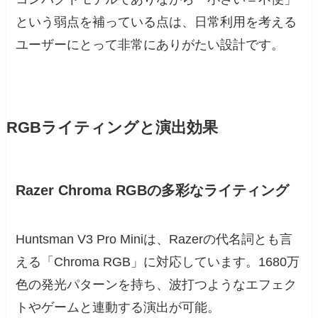
という弱点を補っている点は、日常利用を考える
ユーザーにとって非常にありがたい設計です。
RGBライティングと演出効果
Razer Chroma RGBの多彩なライティング
Huntsman V3 Pro Miniは、Razerの代名詞とも言
える「Chroma RGB」に対応しています。1680万
色の発光パターンを持ち、波打つようなエフェク
トやゲームと連動する演出が可能。