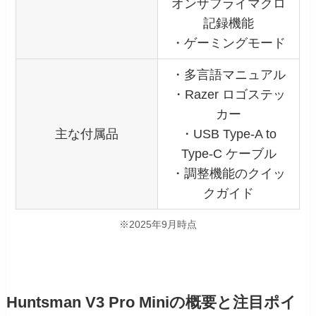
オンザフライマクロ
記録機能
・ゲーミングモード
・多言語マニュアル
・Razer ロゴステッ
カー
主な付属品
・USB Type-A to
Type-C ケーブル
・調整機能のクイッ
クガイド
※2025年9月時点
Huntsman V3 Pro Miniの概要と注目ポイ