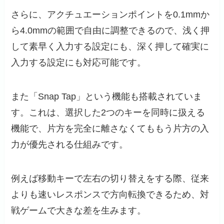
さらに、アクチュエーションポイントを0.1mmか
ら4.0mmの範囲で自由に調整できるので、浅く押
して素早く入力する設定にも、深く押して確実に
入力する設定にも対応可能です。
また「Snap Tap」という機能も搭載されていま
す。これは、選択した2つのキーを同時に扱える
機能で、片方を完全に離さなくてももう片方の入
力が優先される仕組みです。
例えば移動キーで左右の切り替えをする際、従来
よりも速いレスポンスで方向転換できるため、対
戦ゲームで大きな差を生みます。