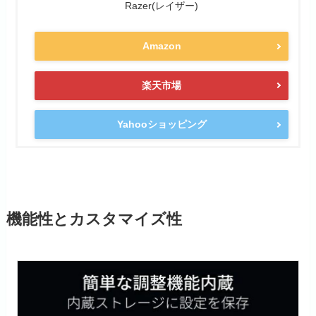
Razer(レイザー)
Amazon
楽天市場
Yahooショッピング
機能性とカスタマイズ性