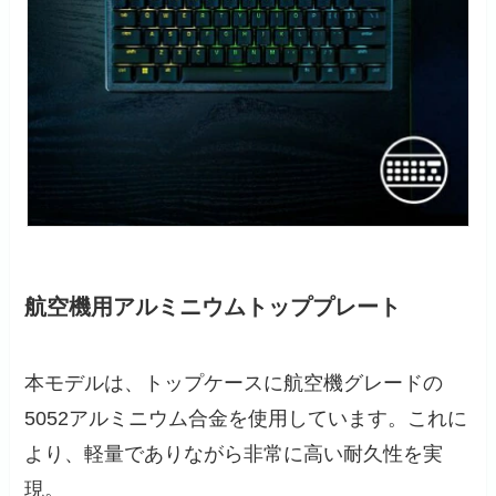
航空機用アルミニウムトッププレート
本モデルは、トップケースに航空機グレードの
5052アルミニウム合金を使用しています。これに
より、軽量でありながら非常に高い耐久性を実
現。