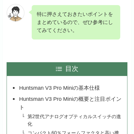
特に押さえておきたいポイントを
まとめているので、ぜひ参考にし
てみてください。
目次
Huntsman V3 Pro Miniの基本仕様
Huntsman V3 Pro Miniの概要と注目ポイン
ト
第2世代アナログオプティカルスイッチの進
化
コンパクト60％フォームファクタと高い携