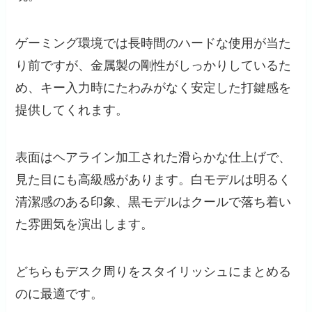
ゲーミング環境では長時間のハードな使用が当た
り前ですが、金属製の剛性がしっかりしているた
め、キー入力時にたわみがなく安定した打鍵感を
提供してくれます。
表面はヘアライン加工された滑らかな仕上げで、
見た目にも高級感があります。白モデルは明るく
清潔感のある印象、黒モデルはクールで落ち着い
た雰囲気を演出します。
どちらもデスク周りをスタイリッシュにまとめる
のに最適です。