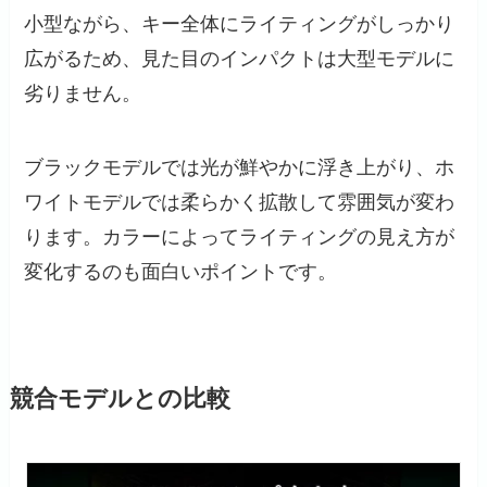
小型ながら、キー全体にライティングがしっかり
広がるため、見た目のインパクトは大型モデルに
劣りません。
ブラックモデルでは光が鮮やかに浮き上がり、ホ
ワイトモデルでは柔らかく拡散して雰囲気が変わ
ります。カラーによってライティングの見え方が
変化するのも面白いポイントです。
競合モデルとの比較