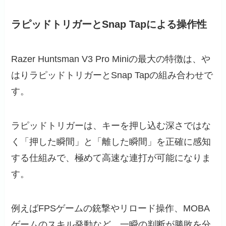
ラピッドトリガーとSnap Tapによる操作性
Razer Huntsman V3 Pro Miniの最大の特徴は、や
はりラピッドトリガーとSnap Tapの組み合わせで
す。
ラピッドトリガーは、キーを押し込む深さではな
く「押した瞬間」と「離した瞬間」を正確に感知
する仕組みで、極めて高速な連打が可能になりま
す。
例えばFPSゲームの銃撃やリロード操作、MOBA
ゲームのスキル発動など、一瞬の判断が勝敗を分