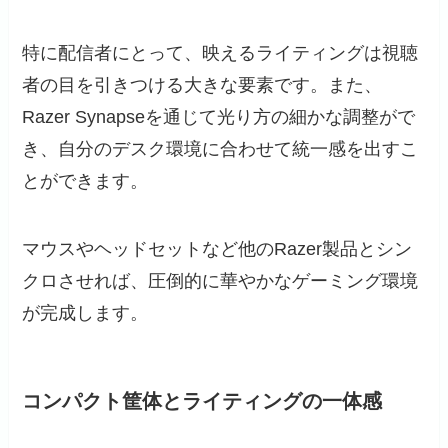
特に配信者にとって、映えるライティングは視聴
者の目を引きつける大きな要素です。また、
Razer Synapseを通じて光り方の細かな調整がで
き、自分のデスク環境に合わせて統一感を出すこ
とができます。
マウスやヘッドセットなど他のRazer製品とシン
クロさせれば、圧倒的に華やかなゲーミング環境
が完成します。
コンパクト筐体とライティングの一体感